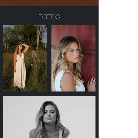
FOTOS